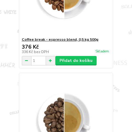
Coffee break - espresso blend, 0,5 kg 500g
376 Kč
Skladem
336 Kč
bez DPH
Přidat do košíku