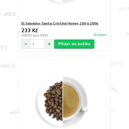
El Salvador Santa Cristina Honey, 150 g 150g
233 Kč
Skladem
208 Kč
bez DPH
Přidat do košíku