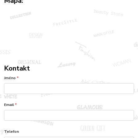
Mapa:
Kontakt
Jméno
*
Email
*
Telefon