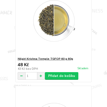
Nilgiri Krishna Temple TGFOP 60 g 60g
48 Kč
Skladem
43 Kč
bez DPH
Přidat do košíku