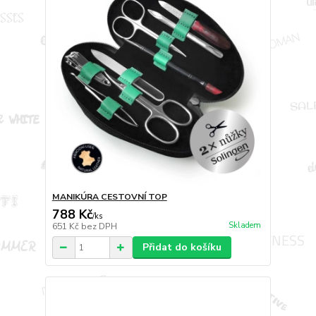
MANIKÚRA CESTOVNÍ TOP
788 Kč
/
ks
Skladem
651 Kč
bez DPH
Přidat do košíku