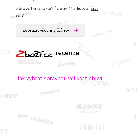
Zdravotní relaxační obuv Medistyle
číst
celé
Zobrazit všechny články
recenze
Jak vybrat správnou velikost obuvi