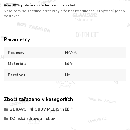
Přes 90% položek skladem- online sklad
Naše ceny se snažíme držet vždy níže než konkurence. 7+ výrobců jedno
poštovné....
Parametry
Podešev
HANA
Materiál
kůže
Barefoot
Ne
Zboží zařazeno v kategoriích
ZDRAVOTNÍ OBUV MEDISTYLE
Dámská zdravotní obuv