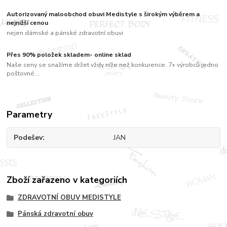
Autorizovaný maloobchod obuvi Medistyle s širokým výběrem a
nejnižší cenou
nejen dámské a pánské zdravotní obuvi
Přes 90% položek skladem- online sklad
Naše ceny se snažíme držet vždy níže než konkurence. 7+ výrobců jedno
poštovné....
Parametry
Podešev
JAN
Zboží zařazeno v kategoriích
ZDRAVOTNÍ OBUV MEDISTYLE
Pánská zdravotní obuv