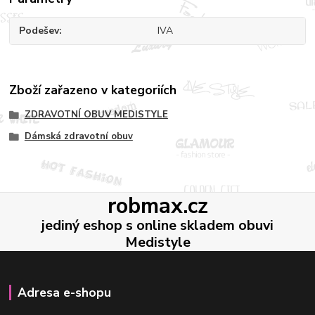
Podešev
IVA
Zboží zařazeno v kategoriích
ZDRAVOTNÍ OBUV MEDISTYLE
Dámská zdravotní obuv
robmax.cz
jediný eshop s online skladem obuvi
Medistyle
Adresa e-shopu