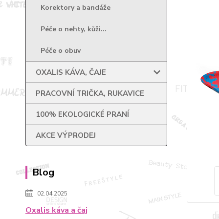
Korektory a bandáže
Péče o nehty, kůži...
Péče o obuv
OXALIS KÁVA, ČAJE
PRACOVNÍ TRIČKA, RUKAVICE
100% EKOLOGICKÉ PRANÍ
AKCE VÝPRODEJ
Blog
02.04.2025
Oxalis káva a čaj