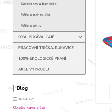
Korektory a bandáže
Péče o nehty, kůži...
Péče o obuv
OXALIS KÁVA, ČAJE
PRACOVNÍ TRIČKA, RUKAVICE
100% EKOLOGICKÉ PRANÍ
AKCE VÝPRODEJ
Blog
02.04.2025
Oxalis káva a čaj