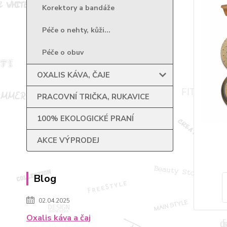
Korektory a bandáže
Péče o nehty, kůži...
Péče o obuv
OXALIS KÁVA, ČAJE
PRACOVNÍ TRIČKA, RUKAVICE
100% EKOLOGICKÉ PRANÍ
AKCE VÝPRODEJ
Blog
02.04.2025
Oxalis káva a čaj