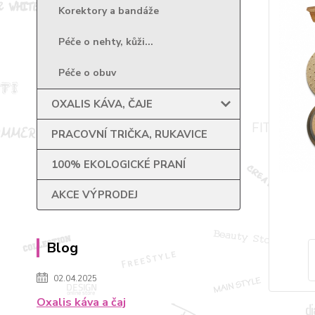
Korektory a bandáže
Péče o nehty, kůži...
Péče o obuv
OXALIS KÁVA, ČAJE
PRACOVNÍ TRIČKA, RUKAVICE
100% EKOLOGICKÉ PRANÍ
AKCE VÝPRODEJ
Blog
02.04.2025
Oxalis káva a čaj