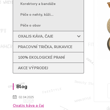
Korektory a bandáže
Péče o nehty, kůži...
Péče o obuv
OXALIS KÁVA, ČAJE
PRACOVNÍ TRIČKA, RUKAVICE
100% EKOLOGICKÉ PRANÍ
AKCE VÝPRODEJ
Blog
02.04.2025
Oxalis káva a čaj