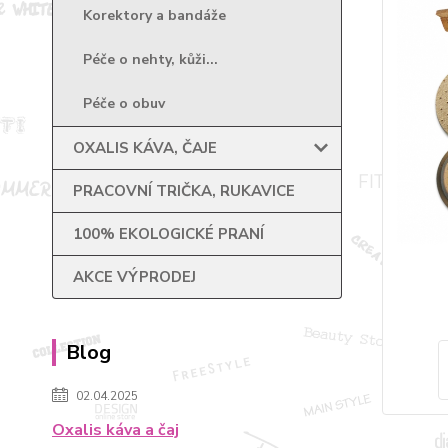
Korektory a bandáže
Péče o nehty, kůži...
Péče o obuv
OXALIS KÁVA, ČAJE
PRACOVNÍ TRIČKA, RUKAVICE
100% EKOLOGICKÉ PRANÍ
AKCE VÝPRODEJ
Blog
02.04.2025
Oxalis káva a čaj