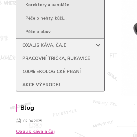
Korektory a bandáže
Péče o nehty, kůži...
Péče o obuv
OXALIS KÁVA, ČAJE
PRACOVNÍ TRIČKA, RUKAVICE
100% EKOLOGICKÉ PRANÍ
AKCE VÝPRODEJ
Blog
02.04.2025
Oxalis káva a čaj