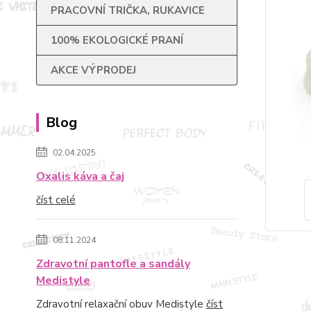
PRACOVNÍ TRIČKA, RUKAVICE
100% EKOLOGICKÉ PRANÍ
AKCE VÝPRODEJ
Blog
02.04.2025
Oxalis káva a čaj
číst celé
08.11.2024
Zdravotní pantofle a sandály
Medistyle
Zdravotní relaxační obuv Medistyle
číst