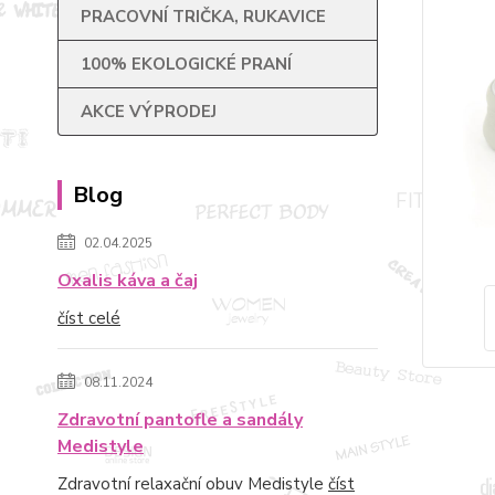
PRACOVNÍ TRIČKA, RUKAVICE
100% EKOLOGICKÉ PRANÍ
AKCE VÝPRODEJ
Blog
02.04.2025
Oxalis káva a čaj
číst celé
08.11.2024
Zdravotní pantofle a sandály
Medistyle
Zdravotní relaxační obuv Medistyle
číst