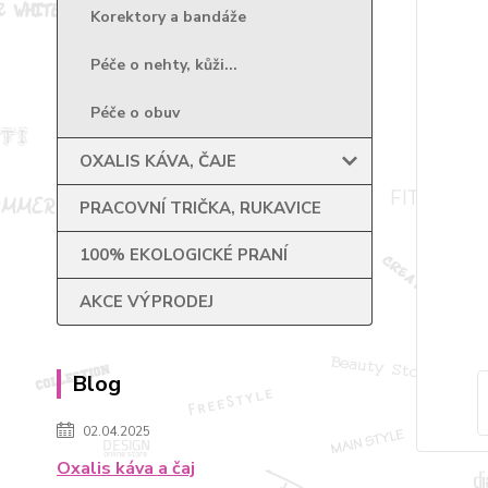
Korektory a bandáže
Péče o nehty, kůži...
Péče o obuv
OXALIS KÁVA, ČAJE
PRACOVNÍ TRIČKA, RUKAVICE
100% EKOLOGICKÉ PRANÍ
AKCE VÝPRODEJ
Blog
02.04.2025
Oxalis káva a čaj