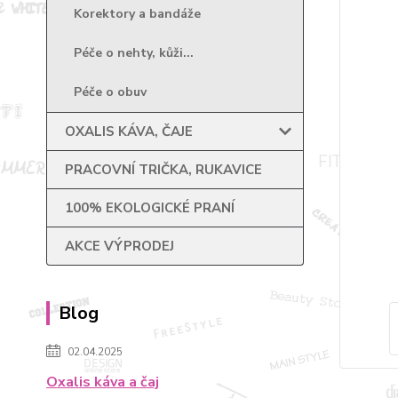
Korektory a bandáže
Péče o nehty, kůži...
Péče o obuv
OXALIS KÁVA, ČAJE
PRACOVNÍ TRIČKA, RUKAVICE
100% EKOLOGICKÉ PRANÍ
AKCE VÝPRODEJ
Blog
02.04.2025
Oxalis káva a čaj