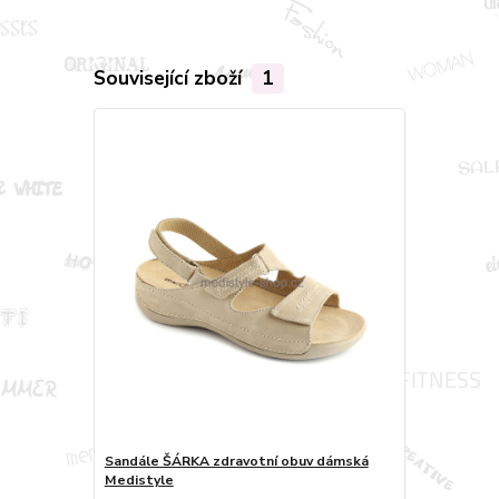
Související zboží
1
Sandále ŠÁRKA zdravotní obuv dámská
Medistyle