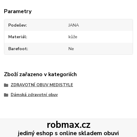
Parametry
Podešev
JANA
Materiál
kůže
Barefoot
Ne
Zboží zařazeno v kategoriích
ZDRAVOTNÍ OBUV MEDISTYLE
Dámská zdravotní obuv
robmax.cz
jediný eshop s online skladem obuvi