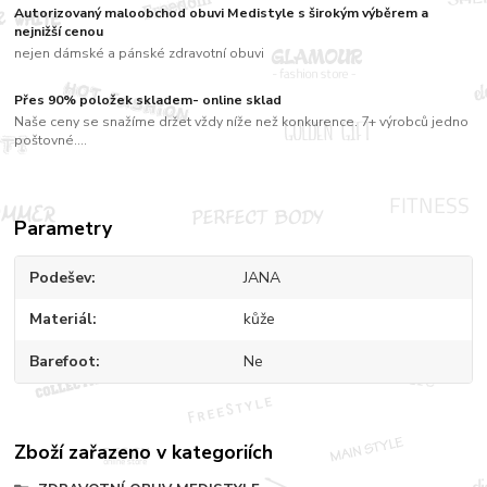
Autorizovaný maloobchod obuvi Medistyle s širokým výběrem a
nejnižší cenou
nejen dámské a pánské zdravotní obuvi
Přes 90% položek skladem- online sklad
Naše ceny se snažíme držet vždy níže než konkurence. 7+ výrobců jedno
poštovné....
Parametry
Podešev
JANA
Materiál
kůže
Barefoot
Ne
Zboží zařazeno v kategoriích