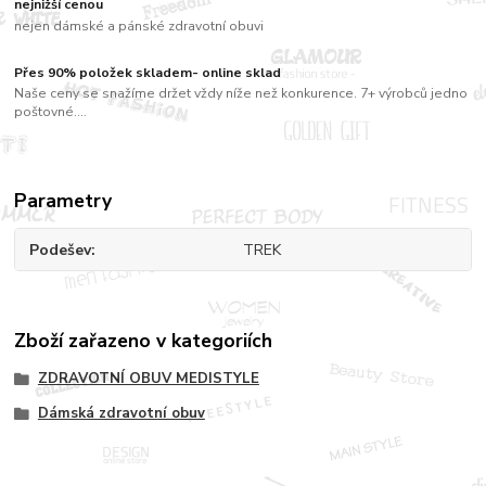
nejnižší cenou
nejen dámské a pánské zdravotní obuvi
Přes 90% položek skladem- online sklad
Naše ceny se snažíme držet vždy níže než konkurence. 7+ výrobců jedno
poštovné....
Parametry
Podešev
TREK
Zboží zařazeno v kategoriích
ZDRAVOTNÍ OBUV MEDISTYLE
Dámská zdravotní obuv