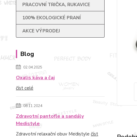
PRACOVNÍ TRIČKA, RUKAVICE
100% EKOLOGICKÉ PRANÍ
AKCE VÝPRODEJ
Blog
02.04.2025
Oxalis káva a čaj
číst celé
08.11.2024
Zdravotní pantofle a sandály
Medistyle
Zdravotní relaxační obuv Medistyle
číst
Podobn