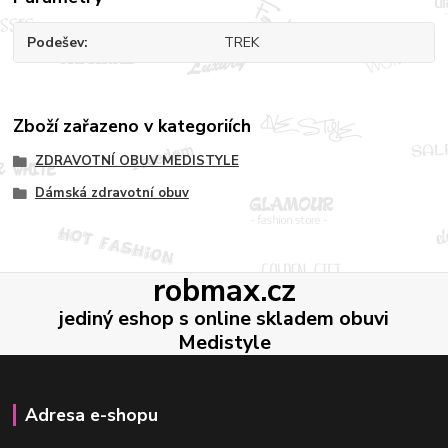
Podešev
TREK
Zboží zařazeno v kategoriích
ZDRAVOTNÍ OBUV MEDISTYLE
Dámská zdravotní obuv
robmax.cz
jediný eshop s online skladem obuvi
Medistyle
Adresa e-shopu