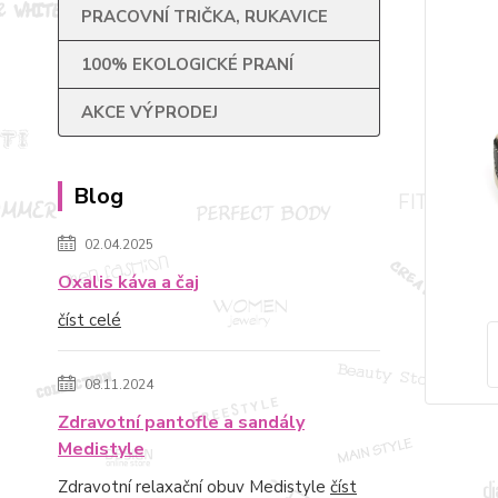
PRACOVNÍ TRIČKA, RUKAVICE
100% EKOLOGICKÉ PRANÍ
AKCE VÝPRODEJ
Blog
02.04.2025
Oxalis káva a čaj
číst celé
08.11.2024
Zdravotní pantofle a sandály
Medistyle
Zdravotní relaxační obuv Medistyle
číst