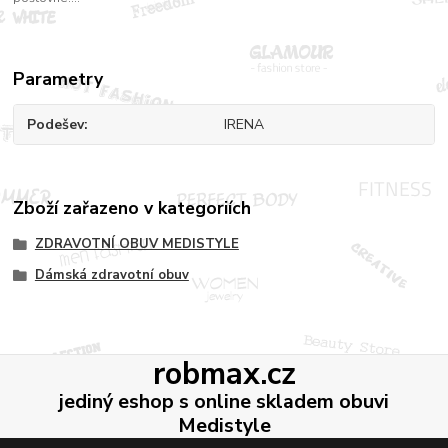
Parametry
Podešev
IRENA
Zboží zařazeno v kategoriích
ZDRAVOTNÍ OBUV MEDISTYLE
Dámská zdravotní obuv
robmax.cz
jediný eshop s online skladem obuvi
Medistyle