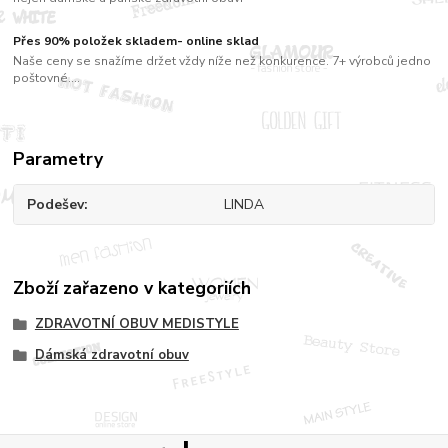
Přes 90% položek skladem- online sklad
Naše ceny se snažíme držet vždy níže než konkurence. 7+ výrobců jedno
poštovné....
Parametry
Podešev
LINDA
Zboží zařazeno v kategoriích
ZDRAVOTNÍ OBUV MEDISTYLE
Dámská zdravotní obuv