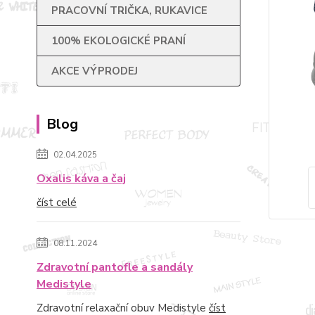
PRACOVNÍ TRIČKA, RUKAVICE
100% EKOLOGICKÉ PRANÍ
AKCE VÝPRODEJ
Blog
02.04.2025
Oxalis káva a čaj
číst celé
08.11.2024
Zdravotní pantofle a sandály
Medistyle
Zdravotní relaxační obuv Medistyle
číst