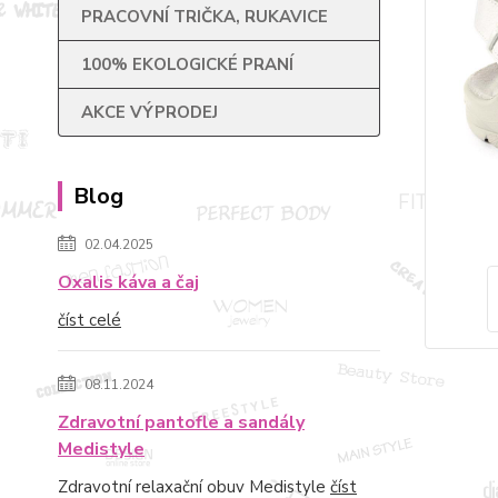
PRACOVNÍ TRIČKA, RUKAVICE
100% EKOLOGICKÉ PRANÍ
AKCE VÝPRODEJ
Blog
02.04.2025
Oxalis káva a čaj
číst celé
08.11.2024
Zdravotní pantofle a sandály
Medistyle
Zdravotní relaxační obuv Medistyle
číst