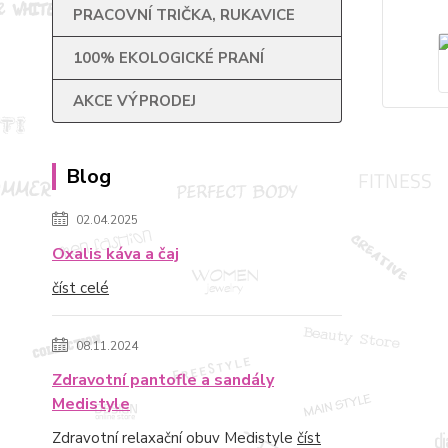
PRACOVNÍ TRIČKA, RUKAVICE
100% EKOLOGICKÉ PRANÍ
AKCE VÝPRODEJ
Blog
02.04.2025
Oxalis káva a čaj
číst celé
08.11.2024
Zdravotní pantofle a sandály
Medistyle
Zdravotní relaxační obuv Medistyle
číst