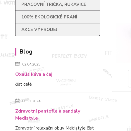
PRACOVNÍ TRIČKA, RUKAVICE
100% EKOLOGICKÉ PRANÍ
AKCE VÝPRODEJ
Blog
02.04.2025
Oxalis káva a čaj
číst celé
08.11.2024
Zdravotní pantofle a sandály
Medistyle
Zdravotní relaxační obuv Medistyle
číst