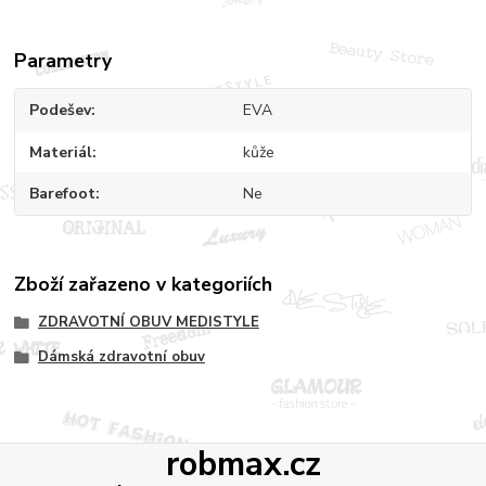
Parametry
Podešev
EVA
Materiál
kůže
Barefoot
Ne
Zboží zařazeno v kategoriích
ZDRAVOTNÍ OBUV MEDISTYLE
Dámská zdravotní obuv
robmax.cz