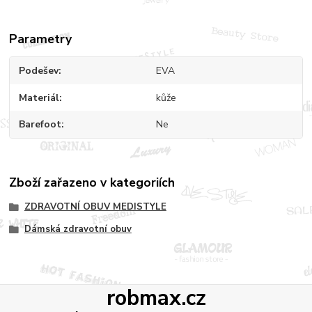
Parametry
Podešev
EVA
Materiál
kůže
Barefoot
Ne
Zboží zařazeno v kategoriích
ZDRAVOTNÍ OBUV MEDISTYLE
Dámská zdravotní obuv
robmax.cz