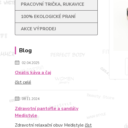
PRACOVNÍ TRIČKA, RUKAVICE
100% EKOLOGICKÉ PRANÍ
AKCE VÝPRODEJ
Blog
02.04.2025
Oxalis káva a čaj
číst celé
08.11.2024
Zdravotní pantofle a sandály
Medistyle
Zdravotní relaxační obuv Medistyle
číst