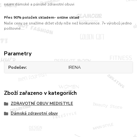
nejen dámské a pánské zdravotní obuvi
Přes 90% položek skladem- online sklad
Naše ceny se snažíme držet vždy níže než konkurence. 7+ výrobců jedno
poštovné....
Parametry
Podešev
IRENA
Zboží zařazeno v kategoriích
ZDRAVOTNÍ OBUV MEDISTYLE
Dámská zdravotní obuv