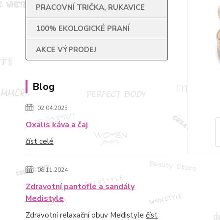
PRACOVNÍ TRIČKA, RUKAVICE
100% EKOLOGICKÉ PRANÍ
AKCE VÝPRODEJ
Blog
02.04.2025
Oxalis káva a čaj
číst celé
08.11.2024
Zdravotní pantofle a sandály
Medistyle
Zdravotní relaxační obuv Medistyle
číst