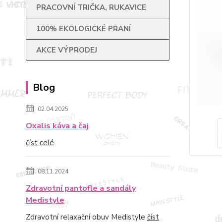
PRACOVNÍ TRIČKA, RUKAVICE
100% EKOLOGICKÉ PRANÍ
AKCE VÝPRODEJ
Blog
02.04.2025
Oxalis káva a čaj
číst celé
08.11.2024
Zdravotní pantofle a sandály
Medistyle
Zdravotní relaxační obuv Medistyle
číst