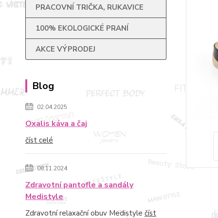
PRACOVNÍ TRIČKA, RUKAVICE
100% EKOLOGICKÉ PRANÍ
AKCE VÝPRODEJ
Blog
02.04.2025
Oxalis káva a čaj
číst celé
08.11.2024
Zdravotní pantofle a sandály
Medistyle
Zdravotní relaxační obuv Medistyle
číst