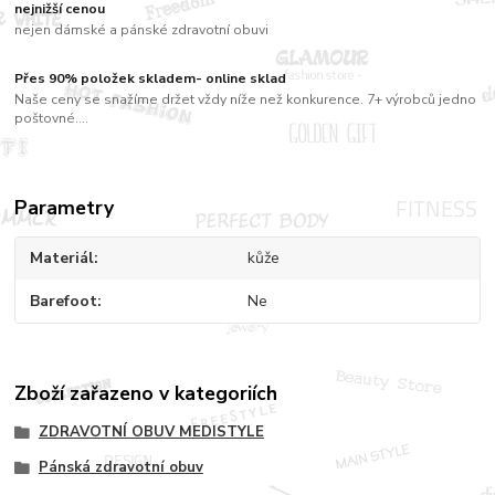
nejnižší cenou
nejen dámské a pánské zdravotní obuvi
Přes 90% položek skladem- online sklad
Naše ceny se snažíme držet vždy níže než konkurence. 7+ výrobců jedno
poštovné....
Parametry
Materiál
kůže
Barefoot
Ne
Zboží zařazeno v kategoriích
ZDRAVOTNÍ OBUV MEDISTYLE
Pánská zdravotní obuv