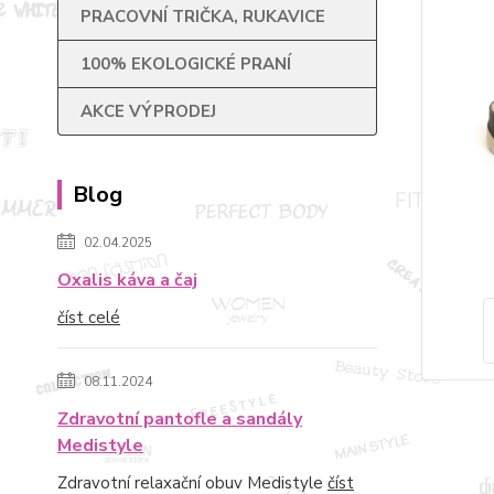
PRACOVNÍ TRIČKA, RUKAVICE
100% EKOLOGICKÉ PRANÍ
AKCE VÝPRODEJ
Blog
02.04.2025
Oxalis káva a čaj
číst celé
08.11.2024
Zdravotní pantofle a sandály
Medistyle
Zdravotní relaxační obuv Medistyle
číst