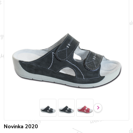
Novinka 2020