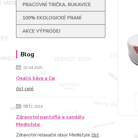
PRACOVNÍ TRIČKA, RUKAVICE
100% EKOLOGICKÉ PRANÍ
AKCE VÝPRODEJ
Blog
02.04.2025
Oxalis káva a čaj
číst celé
08.11.2024
Zdravotní pantofle a sandály
Medistyle
Zdravotní relaxační obuv Medistyle
číst