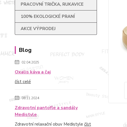
PRACOVNÍ TRIČKA, RUKAVICE
100% EKOLOGICKÉ PRANÍ
AKCE VÝPRODEJ
Blog
02.04.2025
Oxalis káva a čaj
číst celé
08.11.2024
Zdravotní pantofle a sandály
Medistyle
Zdravotní relaxační obuv Medistyle
číst