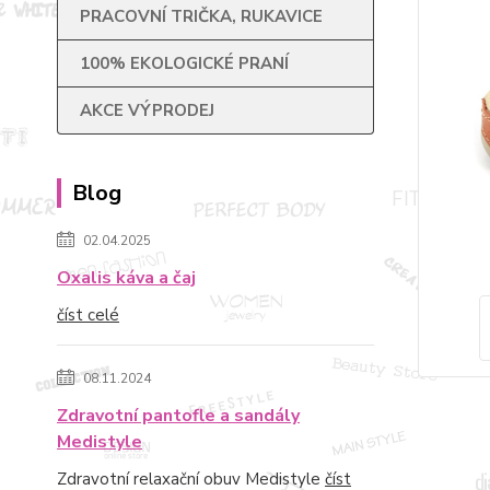
PRACOVNÍ TRIČKA, RUKAVICE
100% EKOLOGICKÉ PRANÍ
AKCE VÝPRODEJ
Blog
02.04.2025
Oxalis káva a čaj
číst celé
08.11.2024
Zdravotní pantofle a sandály
Medistyle
Zdravotní relaxační obuv Medistyle
číst