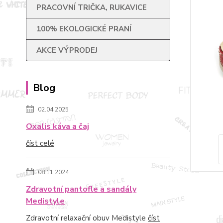
PRACOVNÍ TRIČKA, RUKAVICE
100% EKOLOGICKÉ PRANÍ
AKCE VÝPRODEJ
Blog
02.04.2025
Oxalis káva a čaj
číst celé
08.11.2024
Zdravotní pantofle a sandály
Medistyle
Zdravotní relaxační obuv Medistyle
číst