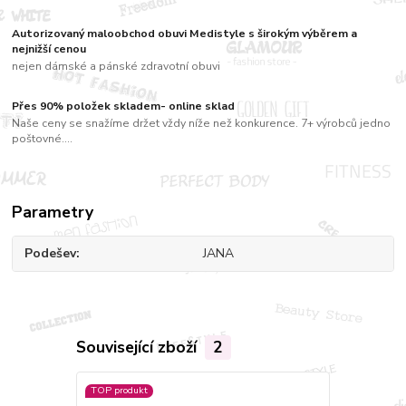
Autorizovaný maloobchod obuvi Medistyle s širokým výběrem a
nejnižší cenou
nejen dámské a pánské zdravotní obuvi
Přes 90% položek skladem- online sklad
Naše ceny se snažíme držet vždy níže než konkurence. 7+ výrobců jedno
poštovné....
Parametry
Podešev
JANA
Související zboží
2
TOP produkt