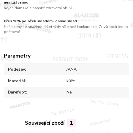
nejnižší cenou
nejen dámské a pánské zdravotní obuvi
Přes 90% položek skladem- online sklad
Naše ceny se snažíme držet vždy níže než konkurence. 7+ výrobců jedno
poštovné....
Parametry
Podešev
JANA
Materiál
kůže
Barefoot
Ne
Související zboží
1