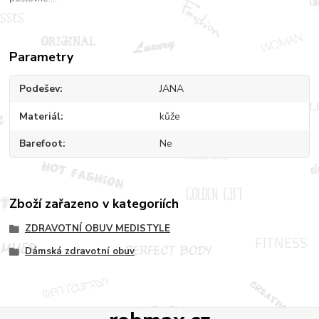
Parametry
Podešev
JANA
Materiál
kůže
Barefoot
Ne
Zboží zařazeno v kategoriích
ZDRAVOTNÍ OBUV MEDISTYLE
Dámská zdravotní obuv