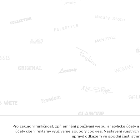
Pro základní funkčnost, zpříjemnění používání webu, analytické účely a
účely cílení reklamy využíváme soubory cookies. Nastavení vlastních
upravit odkazem ve spodní části strá